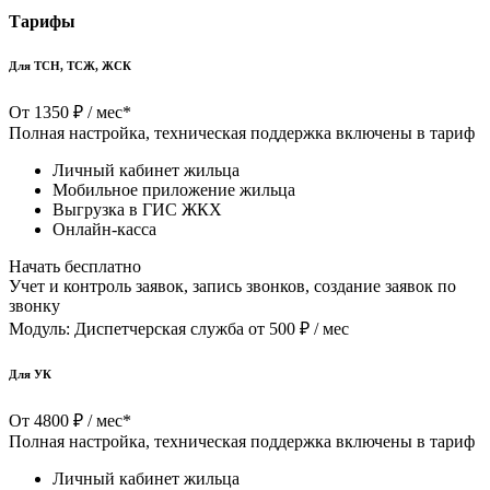
Тарифы
Для ТСН, ТСЖ, ЖСК
От 1350 ₽ / мес*
Полная настройка, техническая поддержка включены в тариф
Личный кабинет жильца
Мобильное приложение жильца
Выгрузка в ГИС ЖКХ
Онлайн-касса
Начать бесплатно
Учет и контроль заявок, запись звонков, создание заявок по
звонку
Модуль: Диспетчерская служба
от 500 ₽ / мес
Для УК
От 4800 ₽ / мес*
Полная настройка, техническая поддержка включены в тариф
Личный кабинет жильца