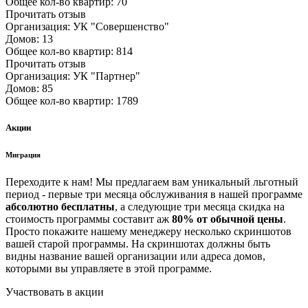
Общее кол-во квартир: 70
Прочитать отзыв
Организация: УК "Совершенство"
Домов: 13
Общее кол-во квартир: 814
Прочитать отзыв
Организация: УК "Партнер"
Домов: 85
Общее кол-во квартир: 1789
Акции
Миграция
Переходите к нам! Мы предлагаем вам уникальный льготный
период - первые три месяца обслуживания в нашей программе
абсолютно бесплатны
, а следующие три месяца скидка на
стоимость программы составит аж
80% от обычной цены
.
Просто покажите нашему менеджеру несколько скриншотов
вашей старой программы. На скриншотах должны быть
видны название вашей организации или адреса домов,
которыми вы управляете в этой программе.
Участвовать в акции