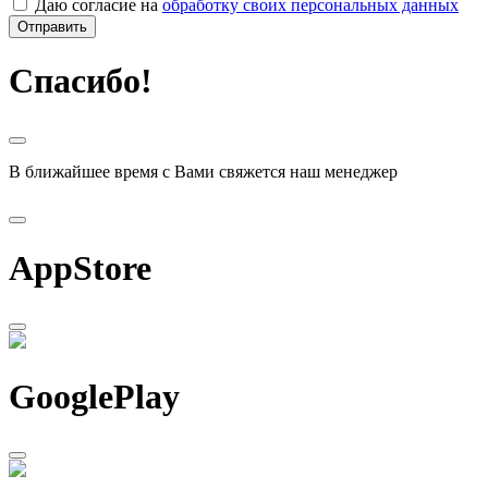
Даю согласие на
обработку своих персональных данных
Отправить
Спасибо!
В ближайшее время с Вами свяжется наш менеджер
AppStore
GooglePlay