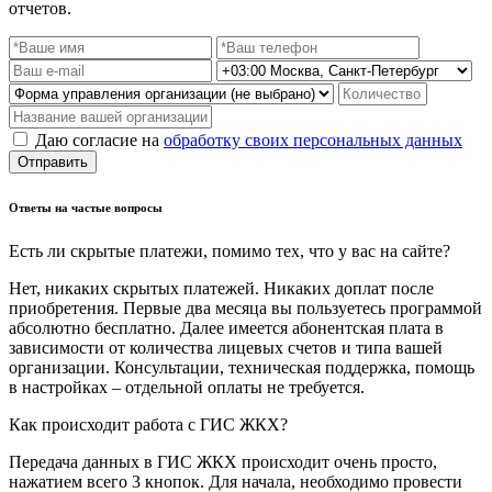
отчетов.
Даю согласие на
обработку своих персональных данных
Отправить
Ответы на частые вопросы
Есть ли скрытые платежи, помимо тех, что у вас на сайте?
Нет, никаких скрытых платежей. Никаких доплат после
приобретения. Первые два месяца вы пользуетесь программой
абсолютно бесплатно. Далее имеется абонентская плата в
зависимости от количества лицевых счетов и типа вашей
организации. Консультации, техническая поддержка, помощь
в настройках – отдельной оплаты не требуется.
Как происходит работа с ГИС ЖКХ?
Передача данных в ГИС ЖКХ происходит очень просто,
нажатием всего 3 кнопок. Для начала, необходимо провести