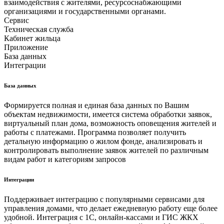
взаимодействия с жителями, ресурсоснабжающими
организациями и государственными органами.
Сервис
Техническая служба
Кабинет жильца
Приложение
База данных
Интеграции
База данных
Формируется полная и единая база данных по Вашим
объектам недвижимости, имеется система обработки заявок,
виртуальный план дома, возможность оповещения жителей и
работы с платежами. Программа позволяет получить
детальную информацию о жилом фонде, анализировать и
контролировать выполнение заявок жителей по различным
видам работ и категориям запросов
Интеграции
Поддерживает интеграцию с популярными сервисами для
управления домами, что делает ежедневную работу еще более
удобной. Интеграция с 1С, онлайн-кассами и ГИС ЖКХ