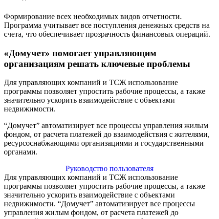
Формирование всех необходимых видов отчетности.
Программа учитывает все поступления денежных средств на
счета, что обеспечивает прозрачность финансовых операций.
«Домучет» помогает управляющим
организациям решать ключевые проблемы
Для управляющих компаний и ТСЖ использование
программы позволяет упростить рабочие процессы, а также
значительно ускорить взаимодействие с объектами
недвижимости.
“Домучет” автоматизирует все процессы управления жилым
фондом, от расчета платежей до взаимодействия с жителями,
ресурсоснабжающими организациями и государственными
органами.
Руководство пользователя
Для управляющих компаний и ТСЖ использование
программы позволяет упростить рабочие процессы, а также
значительно ускорить взаимодействие с объектами
недвижимости. “Домучет” автоматизирует все процессы
управления жилым фондом, от расчета платежей до