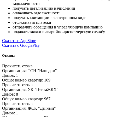
задолженности
получать детализацию начислений
оплачивать задолженность
получать квитанции в электронном виде
отслеживать платежи
отправлять обращения в управляющую компанию
подавать заявки в аварийно-диспетчерскую службу
Скачать с AppStore
Скачать с GooglePlay
Отзывы
Прочитать отзыв
Организация: ТСН "Наш дом"
Домов: 1
Общее кол-во квартир: 109
Прочитать отзыв
Организация: УК "ПензаЖКХ"
Домов: 8
Общее кол-во квартир: 967
Прочитать отзыв
Организация: ЖСК "Дачный"
Домов: 1