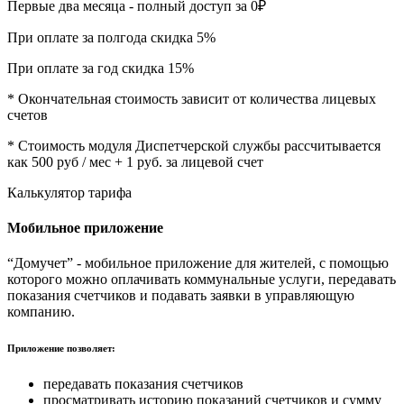
Первые два месяца - полный доступ за
0₽
При оплате за полгода скидка
5%
При оплате за год скидка
15%
* Окончательная стоимость зависит от количества лицевых
счетов
* Стоимость модуля Диспетчерской службы рассчитывается
как 500 руб / мес + 1 руб. за лицевой счет
Калькулятор тарифа
Мобильное приложение
“Домучет” - мобильное приложение для жителей, с помощью
которого можно оплачивать коммунальные услуги, передавать
показания счетчиков и подавать заявки в управляющую
компанию.
Приложение позволяет:
передавать показания счетчиков
просматривать историю показаний счетчиков и сумму