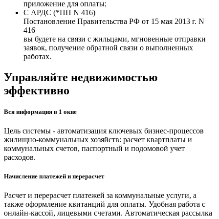
приложение для оплаты;
С АРДС
(*ПП N 416)
Постановление Правительства РФ от 15 мая 2013 г. N
416
вы будете на связи с жильцами, мгновенные отправки
заявок, получение обратной связи о выполненных
работах.
Управляйте недвижимостью
эффективно
Вся информация в 1 окне
Цель системы - автоматизация ключевых бизнес-процессов
жилищно-коммунальных хозяйств: расчет квартплаты и
коммунальных счетов, паспортный и подомовой учет
расходов.
Начисление платежей и перерасчет
Расчет и перерасчет платежей за коммунальные услуги, а
также оформление квитанций для оплаты. Удобная работа с
онлайн-кассой, лицевыми счетами. Автоматическая рассылка