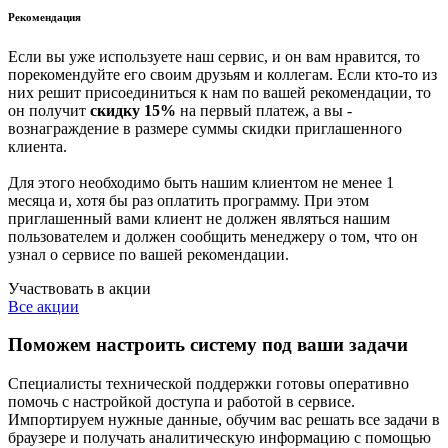
Рекомендация
Если вы уже используете наш сервис, и он вам нравится, то
порекомендуйте его своим друзьям и коллегам. Если кто-то из
них решит присоединиться к нам по вашей рекомендации, то
он получит
скидку 15%
на первый платеж, а вы -
вознаграждение в размере суммы скидки приглашенного
клиента.
Для этого необходимо быть нашим клиентом не менее 1
месяца и, хотя бы раз оплатить программу. При этом
приглашенный вами клиент не должен являться нашим
пользователем и должен сообщить менеджеру о том, что он
узнал о сервисе по вашей рекомендации.
Участвовать в акции
Все акции
Поможем настроить систему под ваши задачи
Специалисты технической поддержки готовы оперативно
помочь с настройкой доступа и работой в сервисе.
Импортируем нужные данные, обучим вас решать все задачи в
браузере и получать аналитическую информацию с помощью