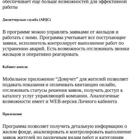
обеспечивает еще больше возможностей для эффективной
работы
Диспетчерская служба (АРДС)
В программе можно управлять заявками от жильцов и
работать с ними. Программа учитывает все поступающие
заявки, исполнитель контролирует выполнение работ по
устранению аварий. Есть возможность отслеживать звонки
жильцов и оперативно реагировать
Кабинет жителя
Мобильное приложение “Домучет” для жителей позволяет
подавать показания и оплачивать квитанции онлайн,
отслеживать статусы решения заявок, получать доступ к
каталогу услуг управляющей компании. Аналогичные
возможности имеет и WEB-версия Личного кабинета
Приложение
Программа позволяет получить детальную информацию о
жилом фонде, анализировать и контролировать выполнение
заявок жителей по различным видам работ и категориям