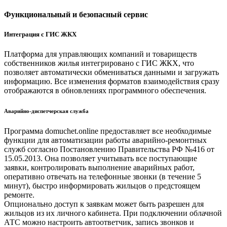
Функциональный и безопасный сервис
Интеграция с ГИС ЖКХ
Платформа для управляющих компаний и товариществ
собственников жилья интегрировано с ГИС ЖКХ, что
позволяет автоматически обмениваться данными и загружать
информацию. Все изменения форматов взаимодействия сразу
отображаются в обновлениях программного обеспечения.
Аварийно-диспетчерская служба
Программа domuchet.online предоставляет все необходимые
функции для автоматизации работы аварийно-ремонтных
служб согласно Постановлению Правительства РФ №416 от
15.05.2013. Она позволяет учитывать все поступающие
заявки, контролировать выполнение аварийных работ,
оперативно отвечать на телефонные звонки (в течение 5
минут), быстро информировать жильцов о предстоящем
ремонте.
Опционально доступ к заявкам может быть разрешен для
жильцов из их личного кабинета. При подключении облачной
АТС можно настроить автоответчик, запись звонков и