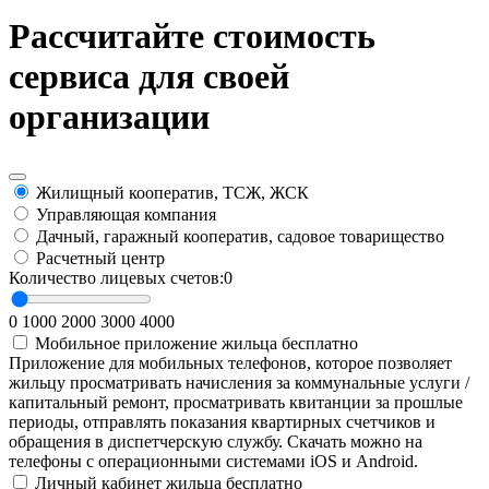
Рассчитайте стоимость
сервиса для своей
организации
Жилищный кооператив, ТСЖ, ЖСК
Управляющая компания
Дачный, гаражный кооператив, садовое товарищество
Расчетный центр
Количество лицевых счетов:
0
0
1000
2000
3000
4000
Мобильное приложение жильца
бесплатно
Приложение для мобильных телефонов, которое позволяет
жильцу просматривать начисления за коммунальные услуги /
капитальный ремонт, просматривать квитанции за прошлые
периоды, отправлять показания квартирных счетчиков и
обращения в диспетчерскую службу. Скачать можно на
телефоны с операционными системами iOS и Android.
Личный кабинет жильца
бесплатно