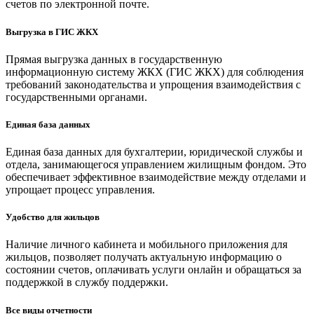
счетов по электронной почте.
Выгрузка в ГИС ЖКХ
Прямая выгрузка данных в государственную
информационную систему ЖКХ (ГИС ЖКХ) для соблюдения
требований законодательства и упрощения взаимодействия с
государственными органами.
Единая база данных
Единая база данных для бухгалтерии, юридической службы и
отдела, занимающегося управлением жилищным фондом. Это
обеспечивает эффективное взаимодействие между отделами и
упрощает процесс управления.
Удобство для жильцов
Наличие личного кабинета и мобильного приложения для
жильцов, позволяет получать актуальную информацию о
состоянии счетов, оплачивать услуги онлайн и обращаться за
поддержкой в службу поддержки.
Все виды отчетности