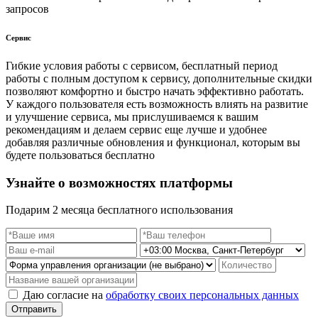
запросов
Сервис
Гибкие условия работы с сервисом, бесплатный период
работы с полным доступом к сервису, дополнительные скидки
позволяют комфортно и быстро начать эффективно работать.
У каждого пользователя есть возможность влиять на развитие
и улучшение сервиса, мы прислушиваемся к вашим
рекомендациям и делаем сервис еще лучше и удобнее
добавляя различные обновления и функционал, которым вы
будете пользоваться бесплатно
Узнайте о возможностях платформы
Подарим 2 месяца бесплатного использования
Даю согласие на
обработку своих персональных данных
Отправить