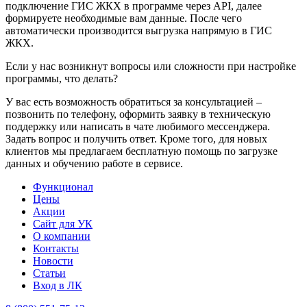
подключение ГИС ЖКХ в программе через API, далее
формируете необходимые вам данные. После чего
автоматически производится выгрузка напрямую в ГИС
ЖКХ.
Если у нас возникнут вопросы или сложности при настройке
программы, что делать?
У вас есть возможность обратиться за консультацией –
позвонить по телефону, оформить заявку в техническую
поддержку или написать в чате любимого мессенджера.
Задать вопрос и получить ответ. Кроме того, для новых
клиентов мы предлагаем бесплатную помощь по загрузке
данных и обучению работе в сервисе.
Функционал
Цены
Акции
Сайт для УК
О компании
Контакты
Новости
Статьи
Вход в ЛК