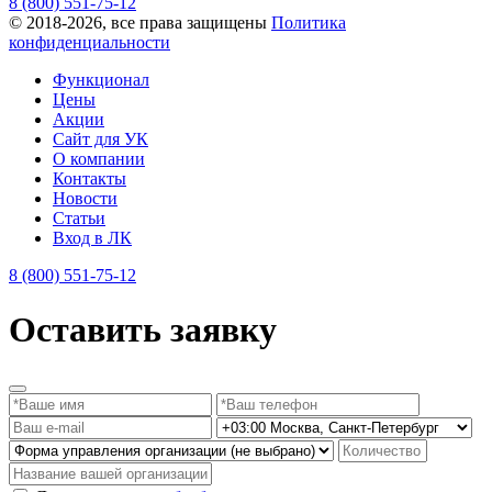
8 (800) 551-75-12
© 2018-2026, все права защищены
Политика
конфиденциальности
Функционал
Цены
Акции
Сайт для УК
О компании
Контакты
Новости
Статьи
Вход в ЛК
8 (800) 551-75-12
Оставить заявку