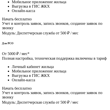
Мобильное приложение жильца
Выгрузка в ГИС ЖКХ
Онлайн-касса
Начать бесплатно
Учет и контроль заявок, запись звонков, создание заявок по
звонку
Модуль: Диспетчерская служба
от 500 ₽ / мес
Для РСО
От 5000 ₽ / меc*
Полная настройка, техническая поддержка включены в тариф
Личный кабинет жильца
Мобильное приложение жильца
Выгрузка в ГИС ЖКХ
Онлайн-касса
Начать бесплатно
Учет и контроль заявок, запись звонков, создание заявок по
звонку
Модуль: Диспетчерская служба
от 500 ₽ / мес