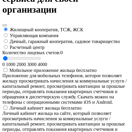
организации
Жилищный кооператив, ТСЖ, ЖСК
Управляющая компания
Дачный, гаражный кооператив, садовое товарищество
Расчетный центр
Количество лицевых счетов:
0
0
1000
2000
3000
4000
Мобильное приложение жильца
бесплатно
Приложение для мобильных телефонов, которое позволяет
жильцу просматривать начисления за коммунальные услуги /
капитальный ремонт, просматривать квитанции за прошлые
периоды, отправлять показания квартирных счетчиков и
обращения в диспетчерскую службу. Скачать можно на
телефоны с операционными системами iOS и Android.
Личный кабинет жильца
бесплатно
Личный кабинет жильца на сайте, который позволяет
просматривать начисления за коммунальные услуги /
капитальный ремонт, просматривать квитанции за прошлые
периоды, отправлять показания квартирных счетчиков и