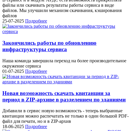
файлы или скачивать результаты работы сервиса в виде
файлов. Мы улучшили механизм скачивания, кэширования
файлов
25-07-2025
Подробнее
Закончились работы по обновлению
инфраструктуры сервиса
Наша команда завершила переход на более производительное
окружение сервиса
01-07-2025
Подробнее
Новая возможность скачать квитанции за
период в ZIP-архиве в разделением по зданиями
Добавили в сервис новую возможность - теперь выбранные
квитанции можно распечатать не только в один большой PDF-
файл для печати, но и в ZIP-архив
18-06-2025
Подробнее