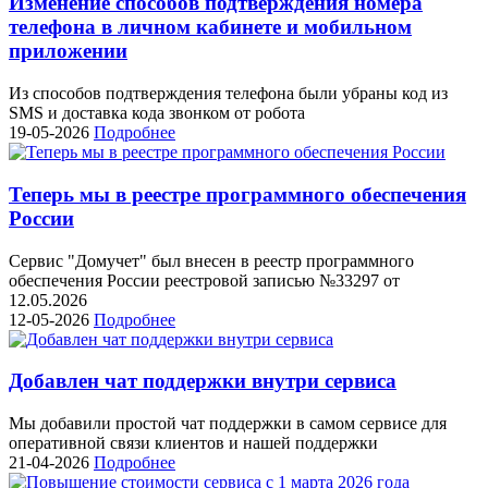
Изменение способов подтверждения номера
телефона в личном кабинете и мобильном
приложении
Из способов подтверждения телефона были убраны код из
SMS и доставка кода звонком от робота
19-05-2026
Подробнее
Теперь мы в реестре программного обеспечения
России
Сервис "Домучет" был внесен в реестр программного
обеспечения России реестровой записью №33297 от
12.05.2026
12-05-2026
Подробнее
Добавлен чат поддержки внутри сервиса
Мы добавили простой чат поддержки в самом сервисе для
оперативной связи клиентов и нашей поддержки
21-04-2026
Подробнее