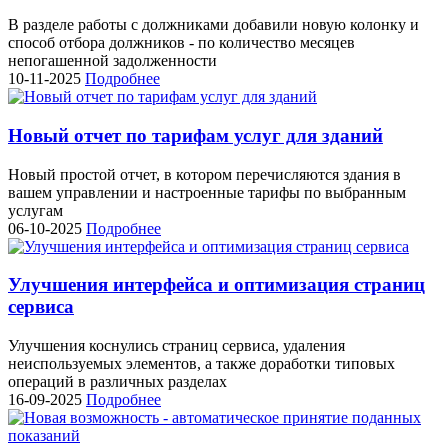
В разделе работы с должниками добавили новую колонку и
способ отбора должников - по количество месяцев
непогашенной задолженности
10-11-2025
Подробнее
Новый отчет по тарифам услуг для зданий
Новый простой отчет, в котором перечисляются здания в
вашем управлении и настроенные тарифы по выбранным
услугам
06-10-2025
Подробнее
Улучшения интерфейса и оптимизация страниц
сервиса
Улучшения коснулись страниц сервиса, удаления
неиспользуемых элементов, а также доработки типовых
операций в различных разделах
16-09-2025
Подробнее