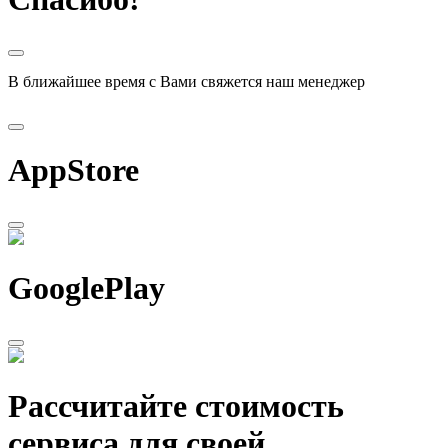
В ближайшее время с Вами свяжется наш менеджер
AppStore
GooglePlay
Рассчитайте стоимость
сервиса для своей