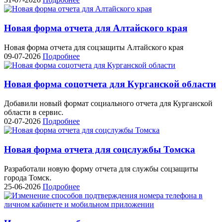
Новая форма отчета для Алтайского края
Новая форма отчета для соцзащиты Алтайского края
09-07-2026
Подробнее
Новая форма соцотчета для Курганской области
Добавили новый формат социального отчета для Курганской
области в сервис.
02-07-2026
Подробнее
Новая форма отчета для соцслужбы Томска
Разработали новую форму отчета для службы соцзащиты
города Томск.
25-06-2026
Подробнее