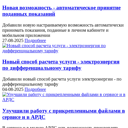
Новая возможность - автоматическое принятие
поданных показаний
Добавили новую настраиваемую возможность автоматически
принимать показания, поданные в личном кабинете и
мобильном приложении
27-08-2025
Подробнее
Новый способ расчета услуги - электроэнергия
по дифференциальному тарифу
Добавили новый способ расчета услуги электроэнергии - по
дифференциальному тарифу
04-08-2025
Подробнее
Улучшили работу с прикрепленными файлами в
сервисе и в АРДС
В сервисе и в модуле АРДС есть возможность прикреплять