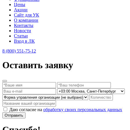
Цены
Акции
Сайт для УК
О компании
Контакты
Новости
Статьи
Вход в ЛК
8 (800) 551-75-12
Оставить заявку
Даю согласие на
обработку своих персональных данных
Отправить
Спасибо!