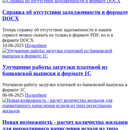
Справка об отсутствии задолженности в формате
DOCX
Теперь справку об отсутствии задолженности в нашем
сервисе можно скачать не только в формате PDF, но и в
формате DOCX
10-06-2025
Подробнее
Улучшение работы загрузки платежей из
банковской выписки в формате 1С
Улучшили работу загрузки платежей из банковской выписки в
формате 1С
06-06-2025
Подробнее
Новая возможность - расчет количества жильцов
для нормативного начисления исходя из типа