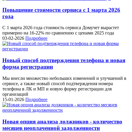
Повышение стоимости сервиса с 1 марта 2026
года
С 1 марта 2026 года стоимость сервиса Домучет вырастет
примерно на 16-22% по сравнению с ценами 2025 года
03-02-2026
Подробнее
Новый способ подтверждения телефона и новая
форма регистрации
Мы внесли множество небольших изменений и улучшений в
сервисе, а также новый способ подтверждения номера
телефона в ЛК и МП и новую форму регистрации для
организаций
15-01-2026
Подробнее
Новая опция анализа должников - количество
месяцев неоплаченной задолженности