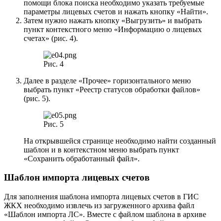
помощи блока поиска необходимо указать требуемые
параметры лицевых счетов и нажать кнопку «Найти».
Затем нужно нажать кнопку «Выгрузить» и выбрать
пункт контекстного меню «Информацию о лицевых
счетах» (рис. 4).
Рис. 4
Далее в разделе «Прочее» горизонтального меню
выбрать пункт «Реестр статусов обработки файлов»
(рис. 5).
Рис. 5
На открывшейся странице необходимо найти созданный
шаблон и в контекстном меню выбрать пункт
«Сохранить обработанный файл».
Шаблон импорта лицевых счетов
Для заполнения шаблона импорта лицевых счетов в ГИС
ЖКХ необходимо извлечь из загруженного архива файл
«Шаблон импорта ЛС». Вместе с файлом шаблона в архиве