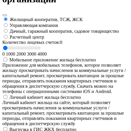
Жилищный кооператив, ТСЖ, ЖСК
Управляющая компания
Дачный, гаражный кооператив, садовое товарищество
Расчетный центр
Количество лицевых счетов:
0
0
1000
2000
3000
4000
Мобильное приложение жильца
бесплатно
Приложение для мобильных телефонов, которое позволяет
жильцу просматривать начисления за коммунальные услуги /
капитальный ремонт, просматривать квитанции за прошлые
периоды, отправлять показания квартирных счетчиков и
обращения в диспетчерскую службу. Скачать можно на
телефоны с операционными системами iOS и Android.
Личный кабинет жильца
бесплатно
Личный кабинет жильца на сайте, который позволяет
просматривать начисления за коммунальные услуги /
капитальный ремонт, просматривать квитанции за прошлые
периоды, отправлять показания квартирных счетчиков и
обращения в диспетчерскую службу
Выгрузка в ГИС ЖКХ
бесплатно