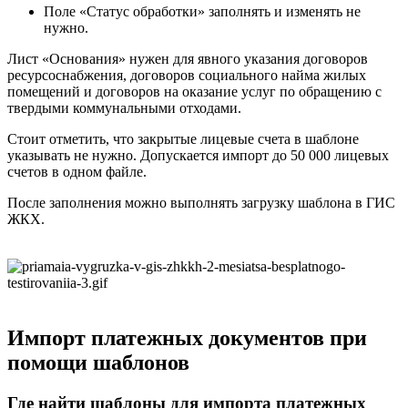
Поле «Статус обработки» заполнять и изменять не
нужно.
Лист «Основания» нужен для явного указания договоров
ресурсоснабжения, договоров социального найма жилых
помещений и договоров на оказание услуг по обращению с
твердыми коммунальными отходами.
Стоит отметить, что закрытые лицевые счета в шаблоне
указывать не нужно. Допускается импорт до 50 000 лицевых
счетов в одном файле.
После заполнения можно выполнять загрузку шаблона в ГИС
ЖКХ.
Импорт платежных документов при
помощи шаблонов
Где найти шаблоны для импорта платежных