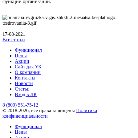
функции организации.
17-08-2021
Все статьи
Функционал
Цены
Акции
Сайт для УК
О компании
Контакты
Новости
Статьи
Вход в ЛК
8 (800) 551-75-12
© 2018-2026, все права защищены
Политика
конфиденциальности
Функционал
Цены
Акции