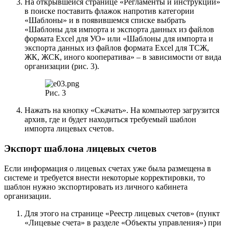
На открывшейся странице «Регламенты и инструкции»
в поиске поставить флажок напротив категории
«Шаблоны» и в появившемся списке выбрать
«Шаблоны для импорта и экспорта данных из файлов
формата Excel для УО» или «Шаблоны для импорта и
экспорта данных из файлов формата Excel для ТСЖ,
ЖК, ЖСК, иного кооператива» – в зависимости от вида
организации (рис. 3).
Рис. 3
Нажать на кнопку «Скачать». На компьютер загрузится
архив, где и будет находиться требуемый шаблон
импорта лицевых счетов.
Экспорт шаблона лицевых счетов
Если информация о лицевых счетах уже была размещена в
системе и требуется внести некоторые корректировки, то
шаблон нужно экспортировать из личного кабинета
организации.
Для этого на странице «Реестр лицевых счетов» (пункт
«Лицевые счета» в разделе «Объекты управления») при