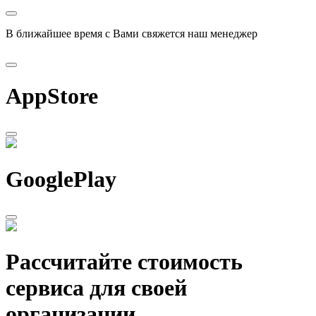
В ближайшее время с Вами свяжется наш менеджер
AppStore
GooglePlay
Рассчитайте стоимость
сервиса для своей
организации