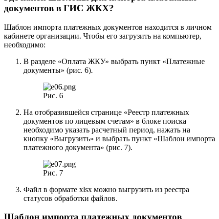
документов в ГИС ЖКХ?
Шаблон импорта платежных документов находится в личном
кабинете организации. Чтобы его загрузить на компьютер,
необходимо:
В разделе «Оплата ЖКУ» выбрать пункт «Платежные
документы» (рис. 6).
Рис. 6
На отобразившейся странице «Реестр платежных
документов по лицевым счетам» в блоке поиска
необходимо указать расчетный период, нажать на
кнопку «Выгрузить» и выбрать пункт «Шаблон импорта
платежного документа» (рис. 7).
Рис. 7
Файл в формате xlsx можно выгрузить из реестра
статусов обработки файлов.
Шаблон импорта платежных документов