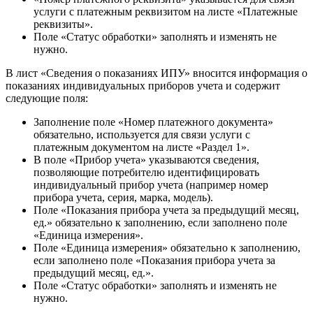
услуги с платежным реквизитом на листе «Платежные
реквизиты».
Поле «Статус обработки» заполнять и изменять не
нужно.
В лист «Сведения о показаниях ИПУ» вносится информация о
показаниях индивидуальных приборов учета и содержит
следующие поля:
Заполнение поле «Номер платежного документа»
обязательно, используется для связи услуги с
платежным документом на листе «Раздел 1».
В поле «Прибор учета» указываются сведения,
позволяющие потребителю идентифицировать
индивидуальный прибор учета (например номер
прибора учета, серия, марка, модель).
Поле «Показания прибора учета за предыдущий месяц,
ед.» обязательно к заполнению, если заполнено поле
«Единица измерения».
Поле «Единица измерения» обязательно к заполнению,
если заполнено поле «Показания прибора учета за
предыдущий месяц, ед.».
Поле «Статус обработки» заполнять и изменять не
нужно.