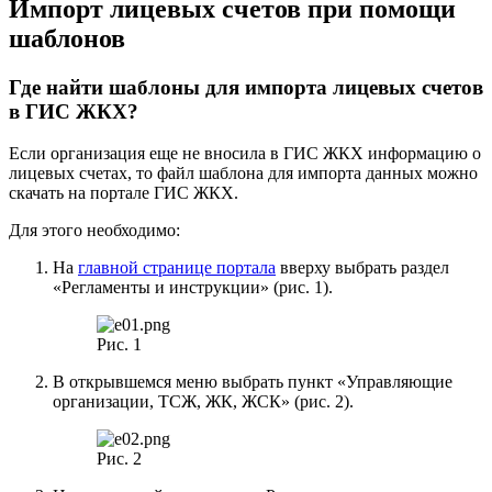
Импорт лицевых счетов при помощи
шаблонов
Где найти шаблоны для импорта лицевых счетов
в ГИС ЖКХ?
Если организация еще не вносила в ГИС ЖКХ информацию о
лицевых счетах, то файл шаблона для импорта данных можно
скачать на портале ГИС ЖКХ.
Для этого необходимо:
На
главной странице портала
вверху выбрать раздел
«Регламенты и инструкции» (рис. 1).
Рис. 1
В открывшемся меню выбрать пункт «Управляющие
организации, ТСЖ, ЖК, ЖСК» (рис. 2).
Рис. 2