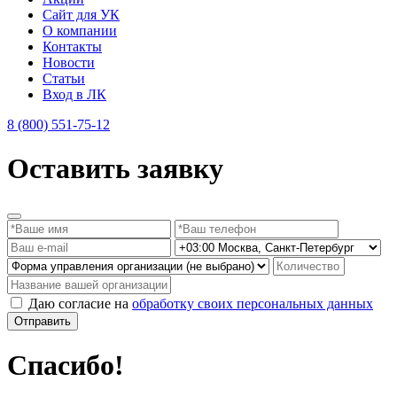
Сайт для УК
О компании
Контакты
Новости
Статьи
Вход в ЛК
8 (800) 551-75-12
Оставить заявку
Даю согласие на
обработку своих персональных данных
Отправить
Спасибо!