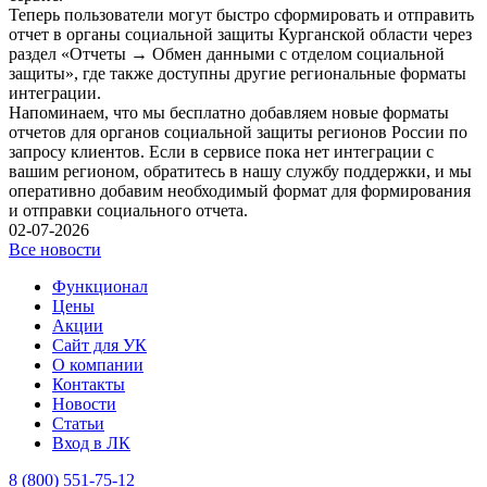
Теперь пользователи могут быстро сформировать и отправить
отчет в органы социальной защиты Курганской области через
раздел «Отчеты → Обмен данными с отделом социальной
защиты», где также доступны другие региональные форматы
интеграции.
Напоминаем, что мы бесплатно добавляем новые форматы
отчетов для органов социальной защиты регионов России по
запросу клиентов. Если в сервисе пока нет интеграции с
вашим регионом, обратитесь в нашу службу поддержки, и мы
оперативно добавим необходимый формат для формирования
и отправки социального отчета.
02-07-2026
Все новости
Функционал
Цены
Акции
Сайт для УК
О компании
Контакты
Новости
Статьи
Вход в ЛК
8 (800) 551-75-12