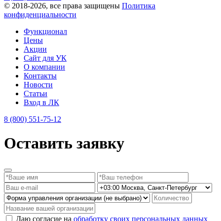
© 2018-2026, все права защищены
Политика
конфиденциальности
Функционал
Цены
Акции
Сайт для УК
О компании
Контакты
Новости
Статьи
Вход в ЛК
8 (800) 551-75-12
Оставить заявку
Даю согласие на
обработку своих персональных данных