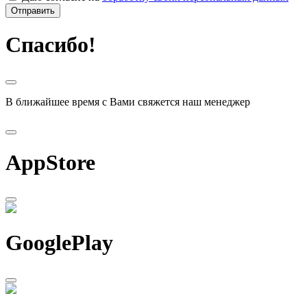
Отправить
Спасибо!
В ближайшее время с Вами свяжется наш менеджер
AppStore
GooglePlay