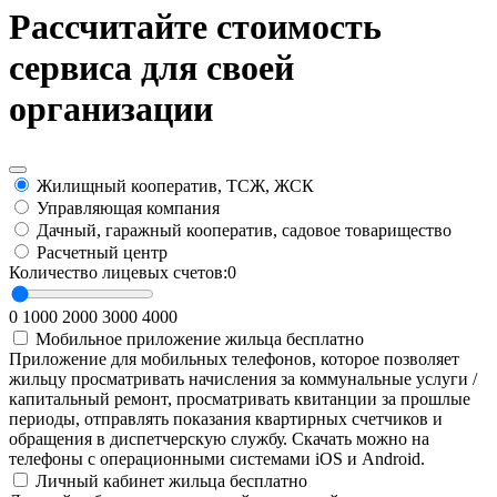
Рассчитайте стоимость
сервиса для своей
организации
Жилищный кооператив, ТСЖ, ЖСК
Управляющая компания
Дачный, гаражный кооператив, садовое товарищество
Расчетный центр
Количество лицевых счетов:
0
0
1000
2000
3000
4000
Мобильное приложение жильца
бесплатно
Приложение для мобильных телефонов, которое позволяет
жильцу просматривать начисления за коммунальные услуги /
капитальный ремонт, просматривать квитанции за прошлые
периоды, отправлять показания квартирных счетчиков и
обращения в диспетчерскую службу. Скачать можно на
телефоны с операционными системами iOS и Android.
Личный кабинет жильца
бесплатно