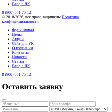
Вход в ЛК
8 (800) 551-75-12
© 2018-2026, все права защищены
Политика
конфиденциальности
Функционал
Цены
Акции
Сайт для УК
О компании
Контакты
Новости
Статьи
Вход в ЛК
8 (800) 551-75-12
Оставить заявку