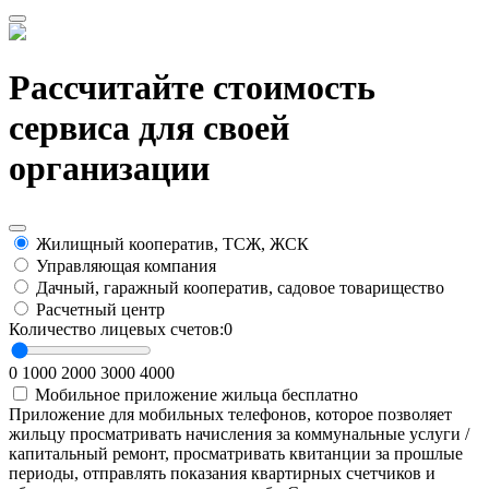
Рассчитайте стоимость
сервиса для своей
организации
Жилищный кооператив, ТСЖ, ЖСК
Управляющая компания
Дачный, гаражный кооператив, садовое товарищество
Расчетный центр
Количество лицевых счетов:
0
0
1000
2000
3000
4000
Мобильное приложение жильца
бесплатно
Приложение для мобильных телефонов, которое позволяет
жильцу просматривать начисления за коммунальные услуги /
капитальный ремонт, просматривать квитанции за прошлые
периоды, отправлять показания квартирных счетчиков и