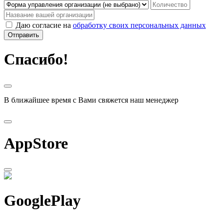
Даю согласие на
обработку своих персональных данных
Отправить
Спасибо!
В ближайшее время с Вами свяжется наш менеджер
AppStore
GooglePlay