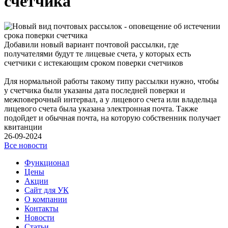
счетчика
Добавили новый вариант почтовой рассылки, где
получателями будут те лицевые счета, у которых есть
счетчики с истекающим сроком поверки счетчиков
Для нормальной работы такому типу рассылки нужно, чтобы
у счетчика были указаны дата последней поверки и
межповерочный интервал, а у лицевого счета или владельца
лицевого счета была указана электронная почта. Также
подойдет и обычная почта, на которую собственник получает
квитанции
26-09-2024
Все новости
Функционал
Цены
Акции
Сайт для УК
О компании
Контакты
Новости
Статьи