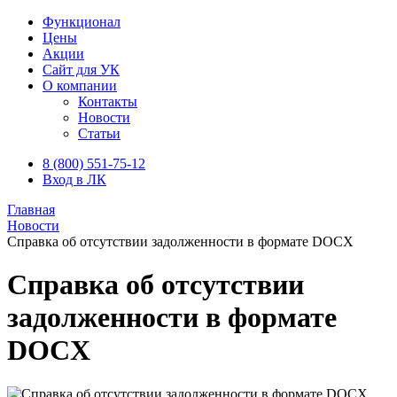
Функционал
Цены
Акции
Сайт для УК
О компании
Контакты
Новости
Статьи
8 (800) 551-75-12
Вход в ЛК
Главная
Новости
Справка об отсутствии задолженности в формате DOCX
Справка об отсутствии
задолженности в формате
DOCX