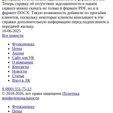
Теперь справку об отсутствии задолженности в нашем
сервисе можно скачать не только в формате PDF, но и в
формате DOCX. Такую возможность добавили по просьбам
клиентов, поскольку некоторые клиенты вписывают в эти
справки дополнительную информацию перед подписанием и
передачей жильцу.
10-06-2025
Все новости
Функционал
Цены
Акции
Сайт для УК
О компании
Контакты
Новости
Статьи
Вход в ЛК
8 (800) 551-75-12
© 2018-2026, все права защищены
Политика
конфиденциальности
Функционал
Цены