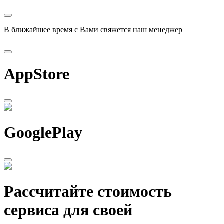
В ближайшее время с Вами свяжется наш менеджер
AppStore
GooglePlay
Рассчитайте стоимость
сервиса для своей