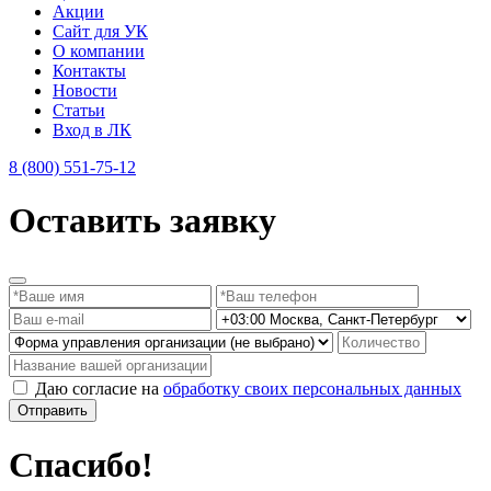
Акции
Сайт для УК
О компании
Контакты
Новости
Статьи
Вход в ЛК
8 (800) 551-75-12
Оставить заявку
Даю согласие на
обработку своих персональных данных
Отправить
Спасибо!