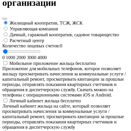
организации
Жилищный кооператив, ТСЖ, ЖСК
Управляющая компания
Дачный, гаражный кооператив, садовое товарищество
Расчетный центр
Количество лицевых счетов:
0
0
1000
2000
3000
4000
Мобильное приложение жильца
бесплатно
Приложение для мобильных телефонов, которое позволяет
жильцу просматривать начисления за коммунальные услуги /
капитальный ремонт, просматривать квитанции за прошлые
периоды, отправлять показания квартирных счетчиков и
обращения в диспетчерскую службу. Скачать можно на
телефоны с операционными системами iOS и Android.
Личный кабинет жильца
бесплатно
Личный кабинет жильца на сайте, который позволяет
просматривать начисления за коммунальные услуги /
капитальный ремонт, просматривать квитанции за прошлые
периоды, отправлять показания квартирных счетчиков и
обращения в диспетчерскую службу