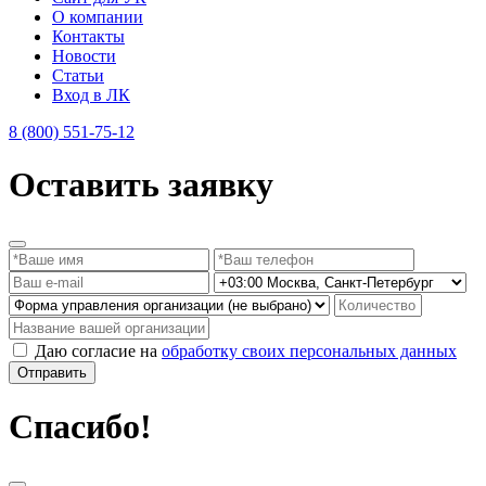
О компании
Контакты
Новости
Статьи
Вход в ЛК
8 (800) 551-75-12
Оставить заявку
Даю согласие на
обработку своих персональных данных
Отправить
Спасибо!