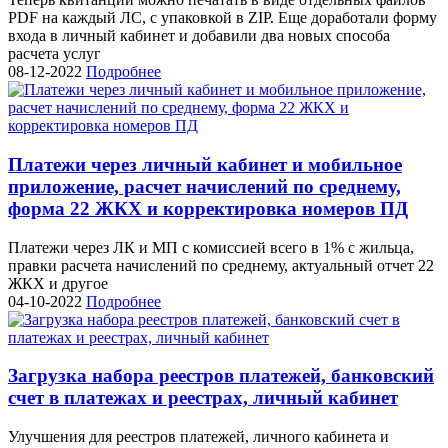
PDF на каждый ЛС, с упаковкой в ZIP. Еще доработали форму
входа в личный кабинет и добавили два новых способа
расчета услуг
08-12-2022
Подробнее
Платежи через личный кабинет и мобильное
приложение, расчет начислений по среднему,
форма 22 ЖКХ и корректировка номеров ПД
Платежи через ЛК и МП с комиссией всего в 1% с жильца,
правки расчета начислений по среднему, актуальный отчет 22
ЖКХ и другое
04-10-2022
Подробнее
Загрузка набора реестров платежей, банковский
счет в платежах и реестрах, личный кабинет
Улучшения для реестров платежей, личного кабинета и