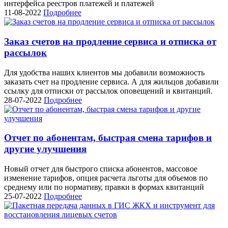
интерфейса реестров платежей и платежей
11-08-2022
Подробнее
Заказ счетов на продление сервиса и отписка от
рассылок
Для удобства наших клиентов мы добавили возможность
заказать счет на продление сервиса. А для жильцов добавили
ссылку для отписки от рассылок оповещений и квитанций.
28-07-2022
Подробнее
Отчет по абонентам, быстрая смена тарифов и
другие улучшения
Новый отчет для быстрого списка абонентов, массовое
изменение тарифов, опция расчета льготы для объемов по
среднему или по нормативу, правки в формах квитанций
25-07-2022
Подробнее