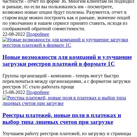
частности - отчет по форме 36. Многим клиентам он подходил
и раньше, но если вы пользовались им - посмотрите,
возможно новые опции будут полезны. Разумеется, отчет в
старом виде можно построить как и раньше, значение опций
по умолчанию в нашем сервисе принято ставить, исходя из
соображений обратной совместимости.
22-08-2022
Подробнее
Новые возможности для компаний и улучшение
загрузки реестров платежей в формате 1С
Группы организаций - компании - теперь могут быстро
переключаться между организациями, а с форматом загрузки
реестров 1С стало работать проще
15-08-2022
Подробнее
Реестры платежей, новые поля в платежах и
выбор типа лицевых счетов при загрузке
Улучшаем работу реестров платежей, из загрузку и страницы