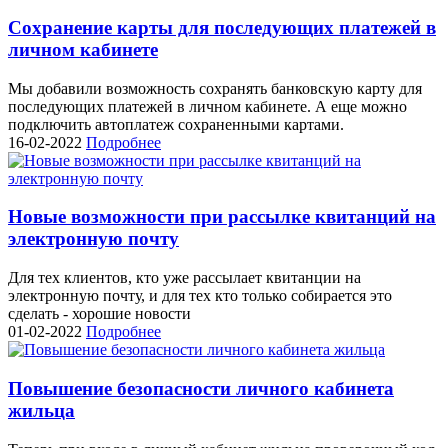
Сохранение карты для последующих платежей в
личном кабинете
Мы добавили возможность сохранять банковскую карту для
последующих платежей в личном кабинете. А еще можно
подключить автоплатеж сохраненными картами.
16-02-2022
Подробнее
Новые возможности при рассылке квитанций на
электронную почту
Для тех клиентов, кто уже рассылает квитанции на
электронную почту, и для тех кто только собирается это
сделать - хорошие новости
01-02-2022
Подробнее
Повышение безопасности личного кабинета
жильца