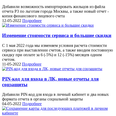
Добавили возможность импортировать жильцов из файла
отчета P3 по льготам города Москвы, а также новый отчет -
копия финансового лицевого счета
12-05-2022
Подробнее
Изменение стоимости сервиса и большие скидки
С 1 мая 2022 года мы изменяем условия расчета стоимости
сервиса при выставлении счетов, а также вводим постоянную
скидку при оплате за 6 (-5%) и 12 (-15%) месяцев одним
счетом.
11-05-2022
Подробнее
PIN-код для входа в ЛК, новые отчеты для
соцзащиты
Добавили PIN-код для входа в личный кабинет и два новых
формата отчета в органы социальной защиты
04-05-2022
Подробнее