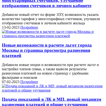
многотарифных счетчиков, улучшение
отображения счетчиков в личном кабинете
Добавили новый отчет по форме 1ПУ, возможность указать
количество тарифов у многотарифных счетчиков, улучшили
отображение счетчиков в личном кабинете жильца
13-02-2023
Подробнее
Новые возможности в расчете льгот города
Москвы и страница просмотра разнесения
платежей
Добавили новые опции и возможности при расчете льгот и
настройке членов семьи, а также вывели результаты
разнесения платежей на новую страницу с удобными
фильтрами и поиском
07-02-2023
Подробнее
Подача показаний в ЛК и МП, новый механизм
разнесения платежей и общие улучшения