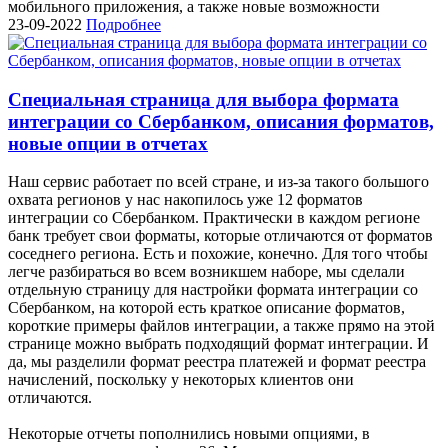
мобильного приложения, а также новые возможности
23-09-2022
Подробнее
Специальная страница для выбора формата
интеграции со Сбербанком, описания форматов,
новые опции в отчетах
Наш сервис работает по всей стране, и из-за такого большого
охвата регионов у нас накопилось уже 12 форматов
интеграции со Сбербанком. Практически в каждом регионе
банк требует свои форматы, которые отличаются от форматов
соседнего региона. Есть и похожие, конечно. Для того чтобы
легче разбираться во всем возникшем наборе, мы сделали
отдельную страницу для настройки формата интеграции со
Сбербанком, на которой есть краткое описание форматов,
короткие примеры файлов интеграции, а также прямо на этой
странице можно выбрать подходящий формат интеграции. И
да, мы разделили формат реестра платежей и формат реестра
начислений, поскольку у некоторых клиентов они
отличаются.
Некоторые отчеты пополнились новыми опциями, в