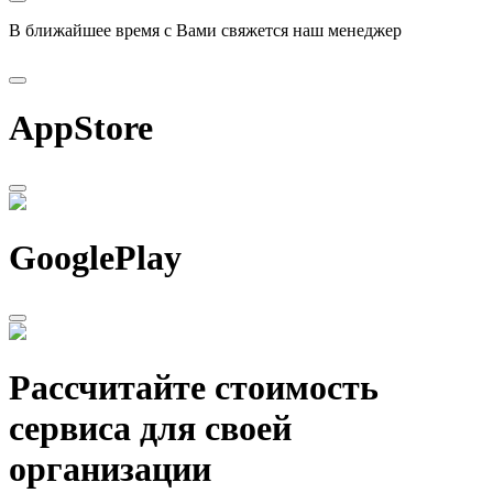
В ближайшее время с Вами свяжется наш менеджер
AppStore
GooglePlay
Рассчитайте стоимость
сервиса для своей
организации