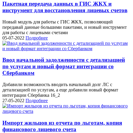
Пакетная передача данных в ГИС ЖКХ и
инструмент для восстановления лицевых счетов
Новый модуль для работы с ГИС ЖКХ, позволяющий
передавай данные большими пакетами, и новый инструмент
для работы с лицевыми счетами
05-07-2022
Подробнее
Ввод начальной задолженности с детализацией
по услугам и новый формат интеграции со
Сбербанком
Добавили возможность вводить начальный долг ЛС с
детализацией по услугам, а еще добавили новый формат
интеграции Сбербанка 16_2
27-05-2022
Подробнее
Импорт жильцов из отчета по льготам, копия
финансового лицевого счета