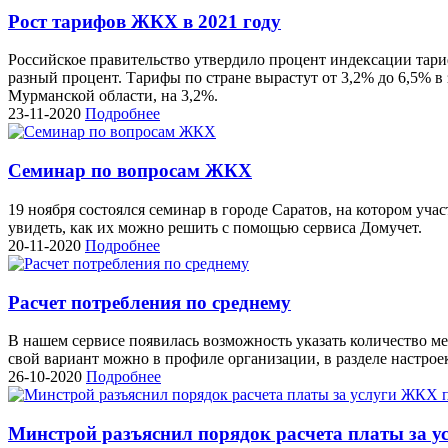
Рост тарифов ЖКХ в 2021 году
Российское правительство утвердило процент индексации тари
разный процент. Тарифы по стране вырастут от 3,2% до 6,5% 
Мурманской области, на 3,2%.
23-11-2020
Подробнее
Семинар по вопросам ЖКХ
19 ноября состоялся семинар в городе Саратов, на котором уч
увидеть, как их можно решить с помощью сервиса Домучет.
20-11-2020
Подробнее
Расчет потребления по среднему
В нашем сервисе появилась возможность указать количество ме
свой вариант можно в профиле организации, в разделе настрое
26-10-2020
Подробнее
Минстрой разъяснил порядок расчета платы за 