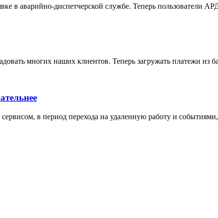
явке в аварийно-диспетчерской службе. Теперь пользователи АР
адовать многих наших клиентов. Теперь загружать платежи из 
ательнее
сервисом, в период перехода на удаленную работу и событиями