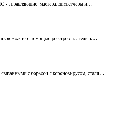
ДС - управляющие, мастера, диспетчеры и…
банков можно с помощью реестров платежей.…
, связанными с борьбой с короновирусом, стали…