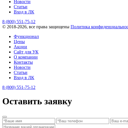
Новости
Статьи
Вход в ЛК
8 (800) 551-75-12
© 2018-2026, все права защищены
Политика конфиденциально
Функционал
Цены
Акции
Сайт для УК
О компании
Контакты
Новости
Статьи
Вход в ЛК
8 (800) 551-75-12
Оставить заявку