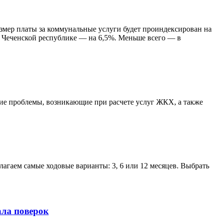
змер платы за коммунальные услуги будет проиндексирован на
в Чеченской республике — на 6,5%. Меньше всего — в
щие проблемы, возникающие при расчете услуг ЖКХ, а также
лагаем самые ходовые варианты: 3, 6 или 12 месяцев. Выбрать
ала поверок