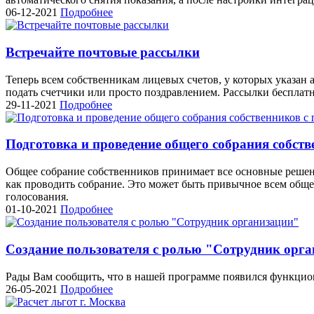
06-12-2021
Подробнее
Встречайте почтовые рассылки
Теперь всем собственникам лицевых счетов, у которых указан
подать счетчики или просто поздравлением. Рассылки бесплат
29-11-2021
Подробнее
Подготовка и проведение общего собрания собст
Общее собрание собственников принимает все основные решен
как проводить собрание. Это может быть привычное всем обще
голосования.
01-10-2021
Подробнее
Создание пользователя с ролью "Сотрудник орг
Рады Вам сообщить, что в нашей программе появился функцион
26-05-2021
Подробнее