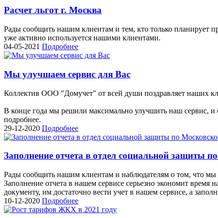
Расчет льгот г. Москва
Рады сообщить нашим клиентам и тем, кто только планирует при
уже активно используется нашими клиентами.
04-05-2021
Подробнее
Мы улучшаем сервис для Вас
Коллектив ООО "Домучет" от всей души поздравляет наших к
В конце года мы решили максимально улучшить наш сервис, и с
подробнее.
29-12-2020
Подробнее
Заполнение отчета в отдел социальной защиты п
Рады сообщить нашим клиентам и наблюдателям о том, что мы 
Заполнение отчета в нашем сервисе серьезно экономит время 
документу, им достаточно вести учет в нашем сервисе, а заполн
10-12-2020
Подробнее