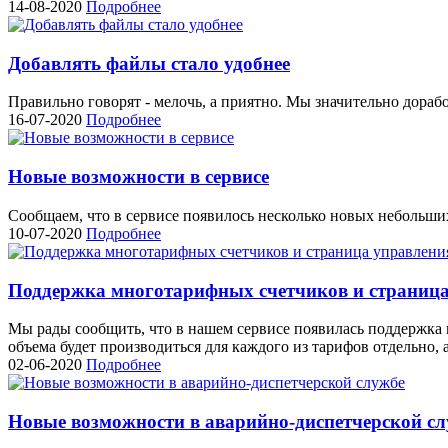
14-08-2020
Подробнее
Добавлять файлы стало удобнее
Правильно говорят - мелочь, а приятно. Мы значительно дораб
16-07-2020
Подробнее
Новые возможности в сервисе
Сообщаем, что в сервисе появилось несколько новых небольш
10-07-2020
Подробнее
Поддержка многотарифных счетчиков и страница
Мы рады сообщить, что в нашем сервисе появилась поддержка 
объема будет производиться для каждого из тарифов отдельно, 
02-06-2020
Подробнее
Новые возможности в аварийно-диспетчерской с